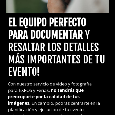
EL EQUIPO PERFECTO
PARA DOCUMENTAR
Y
RESALTAR LOS DETALLES
MÁS IMPORTANTES DE TU
EVENTO!
Con nuestro servicio de video y fotografía
para EXPOS y Ferias,
no tendrás que
preocuparte por la calidad de tus
imágenes.
En cambio, podrás centrarte en la
planificación y ejecución de tu evento,