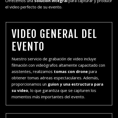
Ofrecemos una
solución integral
para capturar y producir
el video perfecto de su evento.
VIDEO GENERAL DEL
EVENTO
Nuestro servicio de grabación de video incluye
filmación con videógrafos altamente capacitado con
asistentes, realizamos
tomas con drone
para
obtener tomas aéreas espectaculares. Además,
proporcionamos un
guion y una estructura para
su video
, lo que garantiza que se capturen los
momentos más importantes del evento.