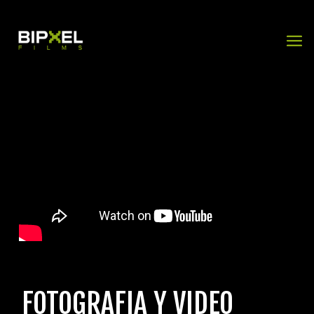
FOTOGRAFIA Y VIDEO