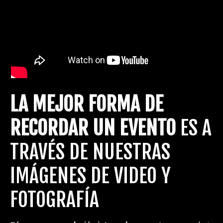
LA MEJOR FORMA DE
RECORDAR UN EVENTO
ES A
TRAVÉS DE NUESTRAS
IMÁGENES DE VIDEO Y
FOTOGRAFÍA