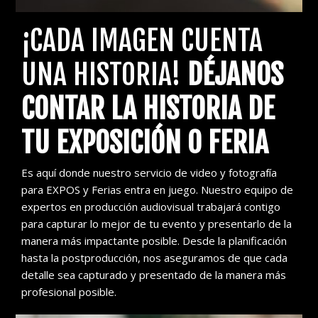
¡CADA IMAGEN CUENTA
UNA HISTORIA!
DÉJANOS
CONTAR LA HISTORIA DE
TU EXPOSICIÓN O FERIA
Es aquí donde nuestro servicio de video y fotografía
para EXPOS y Ferias entra en juego. Nuestro equipo de
expertos en producción audiovisual trabajará contigo
para capturar lo mejor de tu evento y presentarlo de la
manera más impactante posible. Desde la planificación
hasta la postproducción, nos aseguramos de que cada
detalle sea capturado y presentado de la manera más
profesional posible.