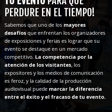
TU EVENTO
PARA QUE
PERDURE EN EL TIEMPO!
Sabemos que uno de los
mayores
desafíos
que enfrentan los organizadores
de exposiciones y ferias es lograr que su
evento se destaque en un mercado
competitivo.
La competencia por la
atención de los visitantes
, los
expositores y los medios de comunicación
es feroz, y la calidad de la producción
audiovisual puede
marcar la diferencia
entre el éxito y el fracaso de tu evento.