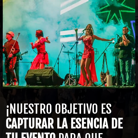
¡NUESTRO OBJETIVO ES
CAPTURAR LA ESENCIA DE