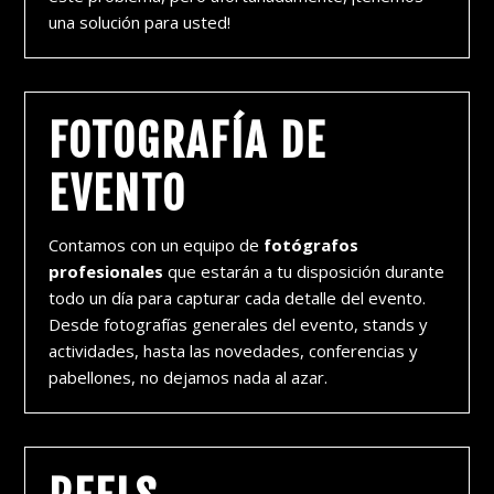
una solución para usted!
FOTOGRAFÍA DE
EVENTO
Contamos con un equipo de
fotógrafos
profesionales
que estarán a tu disposición durante
todo un día para capturar cada detalle del evento.
Desde fotografías generales del evento, stands y
actividades, hasta las novedades, conferencias y
pabellones, no dejamos nada al azar.