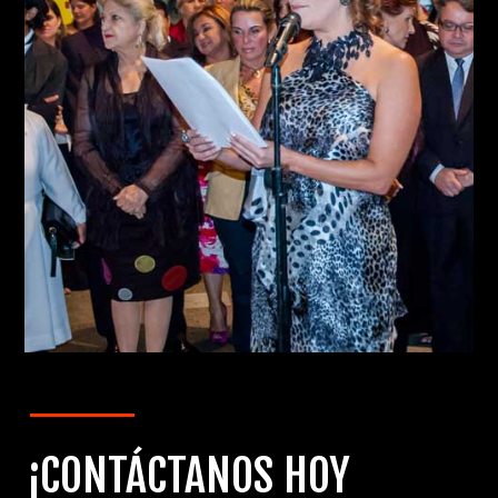
¡CONTÁCTANOS HOY