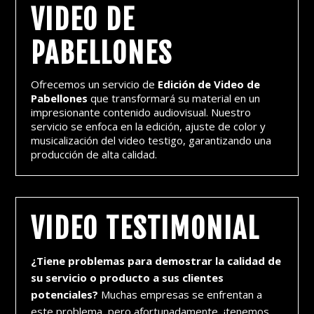
VIDEO DE
PABELLONES
Ofrecemos un servicio de
Edición de Video de
Pabellones
que transformará su material en un
impresionante contenido audiovisual. Nuestro
servicio se enfoca en la edición, ajuste de color y
musicalización del video testigo, garantizando una
producción de alta calidad.
VIDEO TESTIMONIAL
¿Tiene problemas para demostrar la calidad de
su servicio o producto a sus clientes
potenciales?
Muchas empresas se enfrentan a
este problema, pero afortunadamente, ¡tenemos