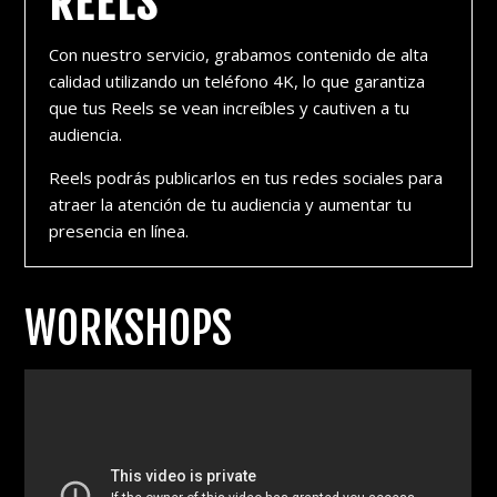
REELS
Con nuestro servicio, grabamos contenido de alta
calidad utilizando un teléfono 4K, lo que garantiza
que tus Reels se vean increíbles y cautiven a tu
audiencia.
Reels podrás publicarlos en tus redes sociales para
atraer la atención de tu audiencia y aumentar tu
presencia en línea.
WORKSHOPS