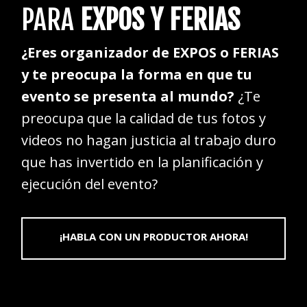
PARA
EXPOS Y FERIAS
¿Eres organizador de EXPOS o FERIAS
y te preocupa la forma en que tu
evento se presenta al mundo?
¿Te
preocupa que la calidad de tus fotos y
videos no hagan justicia al trabajo duro
que has invertido en la planificación y
ejecución del evento?
¡HABLA CON UN PRODUCTOR AHORA!