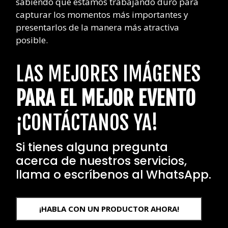
sabiendo que estamos trabajando duro para
capturar los momentos más importantes y
presentarlos de la manera más atractiva
posible.
LAS MEJORES IMÁGENES
PARA EL MEJOR EVENTO
¡CONTÁCTANOS YA!
Si tienes alguna pregunta
acerca de nuestros servicios,
llama o escríbenos al WhatsApp.
¡HABLA CON UN PRODUCTOR AHORA!