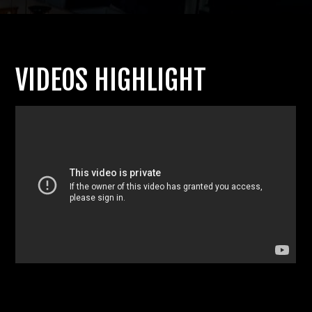
VIDEOS HIGHLIGHT